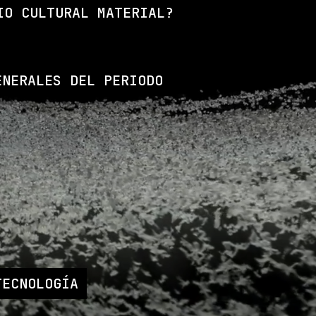
IO CULTURAL MATERIAL?
ENERALES DEL PERIODO
TECNOLOGÍA